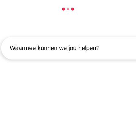
Waarmee kunnen we jou helpen?