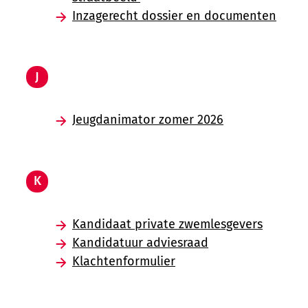
Inzagerecht dossier en documenten
J
Jeugdanimator zomer 2026
K
Kandidaat private zwemlesgevers
Kandidatuur adviesraad
Klachtenformulier