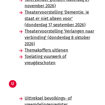
november 2026)
Theatervoorstelling 'Dementie, je
staat er niet alleen voor'
(donderdag 17 september 2026)
Theatervoorstelling 'Verlangen naar
verbinding' (donderdag 8 oktober
2026)
Themakoffers uitlenen
Toelating vuurwerk of
vreugdeschoten
U
Uittreksel bevolkings- of
vreemdelingenregister