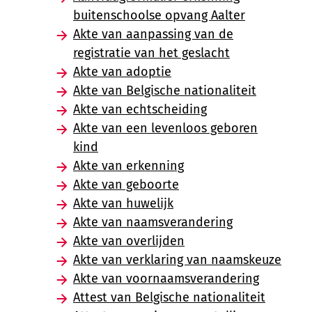
buitenschoolse opvang Aalter
Akte van aanpassing van de
registratie van het geslacht
Akte van adoptie
Akte van Belgische nationaliteit
Akte van echtscheiding
Akte van een levenloos geboren
kind
Akte van erkenning
Akte van geboorte
Akte van huwelijk
Akte van naamsverandering
Akte van overlijden
Akte van verklaring van naamskeuze
Akte van voornaamsverandering
Attest van Belgische nationaliteit