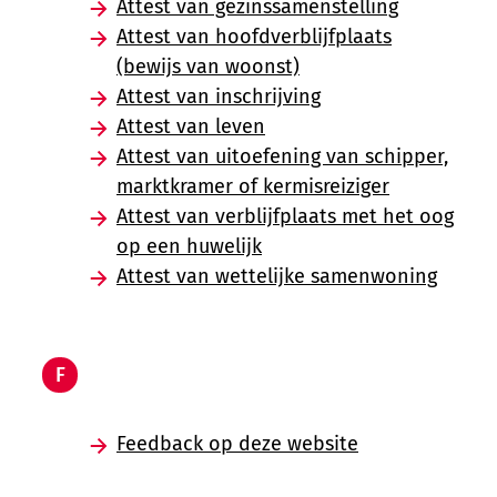
Attest van gezinssamenstelling
Attest van hoofdverblijfplaats
(bewijs van woonst)
Attest van inschrijving
Attest van leven
Attest van uitoefening van schipper,
marktkramer of kermisreiziger
Attest van verblijfplaats met het oog
op een huwelijk
Attest van wettelijke samenwoning
F
Feedback op deze website