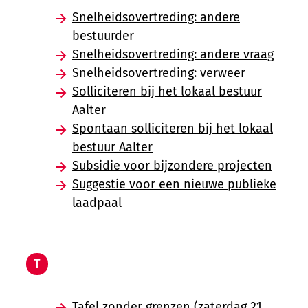
Snelheidsovertreding: andere
bestuurder
Snelheidsovertreding: andere vraag
Snelheidsovertreding: verweer
Solliciteren bij het lokaal bestuur
Aalter
Spontaan solliciteren bij het lokaal
bestuur Aalter
Subsidie voor bijzondere projecten
Suggestie voor een nieuwe publieke
laadpaal
T
Tafel zonder grenzen (zaterdag 21