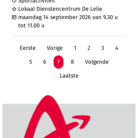
Sportactiviteit
Lokaal Dienstencentrum De Lelie
maandag 14 september 2026
van
9.30 u
tot
11.00 u
Eerste
Vorige
1
2
3
4
5
6
7
8
Volgende
Laatste