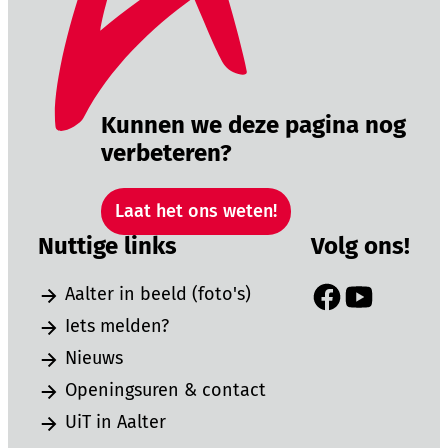
Kunnen we deze pagina nog
verbeteren?
Laat het ons weten!
Nuttige links
Volg ons!
Aalter in beeld (foto's)
Facebook
YouTube
Iets melden?
Nieuws
Openingsuren & contact
UiT in Aalter