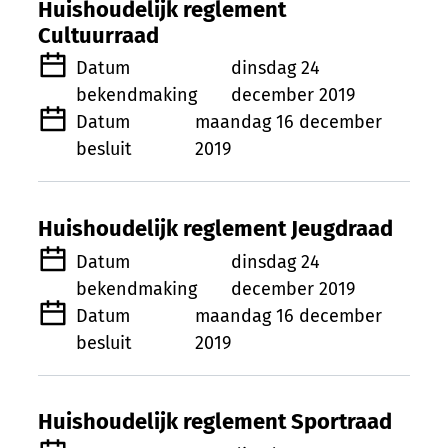
Huishoudelijk reglement
Cultuurraad
Datum
dinsdag 24
bekendmaking
december 2019
Datum
maandag 16 december
besluit
2019
Huishoudelijk reglement Jeugdraad
Datum
dinsdag 24
bekendmaking
december 2019
Datum
maandag 16 december
besluit
2019
Huishoudelijk reglement Sportraad