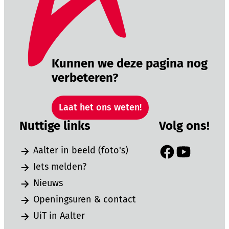
Kunnen we deze pagina nog
verbeteren?
Laat het ons weten!
Nuttige links
Volg ons!
Aalter in beeld (foto's)
Facebook
YouTube
Iets melden?
Nieuws
Openingsuren & contact
UiT in Aalter