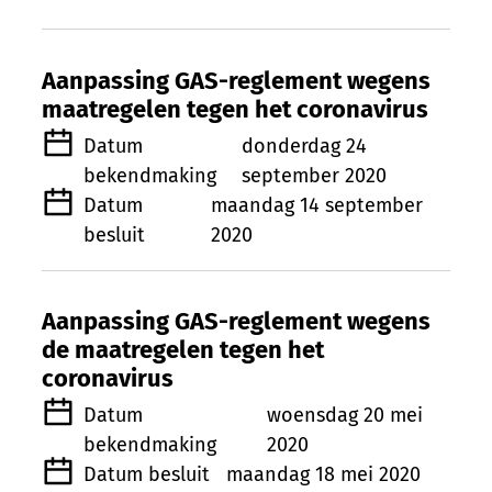
Aanpassing GAS-reglement wegens
maatregelen tegen het coronavirus
Datum
donderdag 24
bekendmaking
september 2020
Datum
maandag 14 september
besluit
2020
Aanpassing GAS-reglement wegens
de maatregelen tegen het
coronavirus
Datum
woensdag 20 mei
bekendmaking
2020
Datum besluit
maandag 18 mei 2020