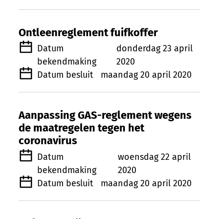
Ontleenreglement fuifkoffer
Datum
donderdag 23 april
bekendmaking
2020
Datum besluit
maandag 20 april 2020
Aanpassing GAS-reglement wegens
de maatregelen tegen het
coronavirus
Datum
woensdag 22 april
bekendmaking
2020
Datum besluit
maandag 20 april 2020