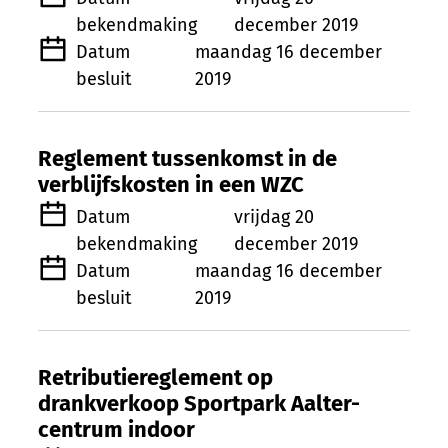
bekendmaking
december 2019
Datum
maandag 16 december
besluit
2019
Reglement tussenkomst in de
verblijfskosten in een WZC
Datum
vrijdag 20
bekendmaking
december 2019
Datum
maandag 16 december
besluit
2019
Retributiereglement op
drankverkoop Sportpark Aalter-
centrum indoor