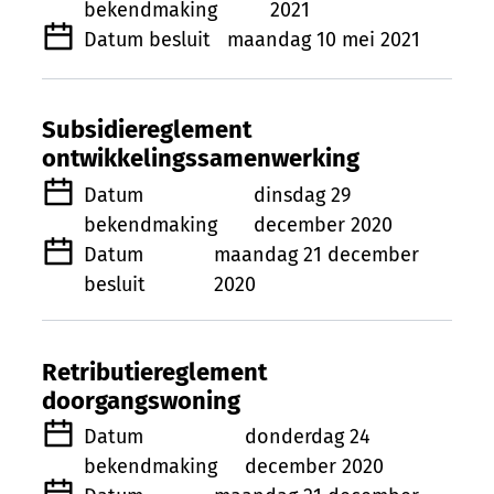
bekendmaking
2021
Datum besluit
maandag 10 mei 2021
Subsidiereglement
ontwikkelingssamenwerking
Datum
dinsdag 29
bekendmaking
december 2020
Datum
maandag 21 december
besluit
2020
Retributiereglement
doorgangswoning
Datum
donderdag 24
bekendmaking
december 2020