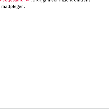
n raadplegen.