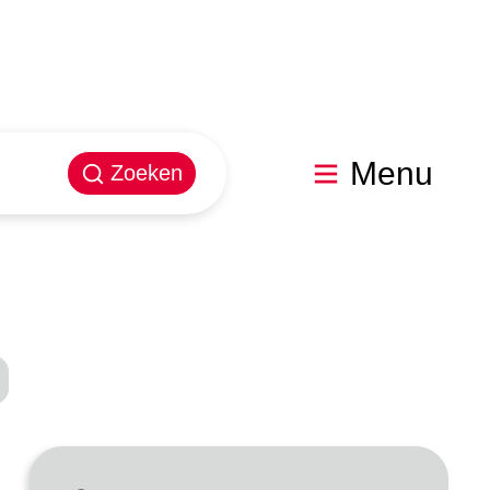
Menu
Zoeken