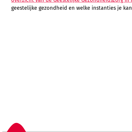
geestelijke gezondheid en welke instanties je ka