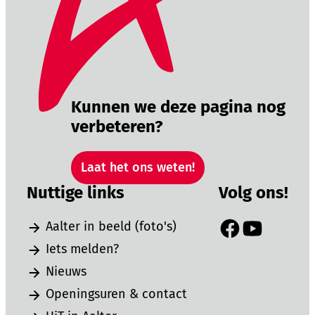
Kunnen we deze pagina nog
verbeteren?
Laat het ons weten!
Nuttige links
Volg ons!
Aalter in beeld (foto's)
Facebook
YouTube
Iets melden?
Nieuws
Openingsuren & contact