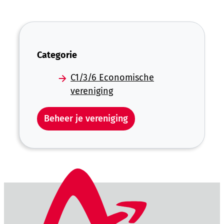
Categorie
C1/3/6 Economische
vereniging
Beheer je vereniging