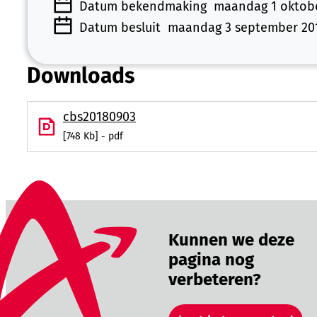
Datum bekendmaking
maandag 1 oktob
Datum besluit
maandag 3 september 20
Downloads
cbs20180903
748 Kb
pdf
Kunnen we deze
pagina nog
verbeteren?