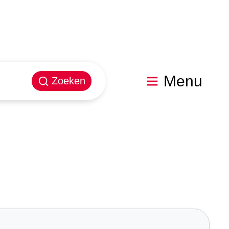
Menu
Zoeken