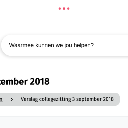
Waarmee kunnen we jou helpen?
ptember 2018
en
Verslag collegezitting 3 september 2018