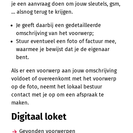
je een aanvraag doen om jouw sleutels, gsm,
… alsnog terug te krijgen.
Je geeft daarbij een gedetailleerde
omschrijving van het voorwerp;
Stuur eventueel een foto of factuur mee,
waarmee je bewijst dat je de eigenaar
bent.
Als er een voorwerp aan jouw omschrijving
voldoet of overeenkomt met het voorwerp
op de foto, neemt het lokaal bestuur
contact met je op om een afspraak te
maken.
Digitaal loket
Gevonden voorwerpen