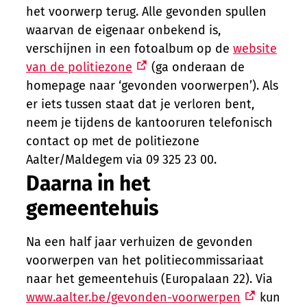
het voorwerp terug. Alle gevonden spullen
waarvan de eigenaar onbekend is,
verschijnen in een fotoalbum op de
website
van de politiezone
(ga onderaan de
homepage naar ‘gevonden voorwerpen’). Als
er iets tussen staat dat je verloren bent,
neem je tijdens de kantooruren telefonisch
contact op met de politiezone
Aalter/Maldegem via 09 325 23 00.
Daarna in het
gemeentehuis
Na een half jaar verhuizen de gevonden
voorwerpen van het politiecommissariaat
naar het gemeentehuis (Europalaan 22). Via
www.aalter.be/gevonden-voorwerpen
kun