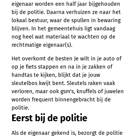
eigenaar worden een half jaar bijgehouden
bij de politie. Daarna verhuizen ze naar het
lokaal bestuur, waar de spullen in bewaring
blijven. In het gemeentehuis ligt vandaag
nog heel wat materiaal te wachten op de
rechtmatige eigenaar(s).
Het overkomt de besten Je wilt in je auto of
op je fiets stappen en na in je zakken of
handtas te kijken, blijkt dat je jouw
sleutelbos kwijt bent. Sleutels raken vaak
verloren, maar ook gsm's, knuffels of juwelen
worden frequent binnengebracht bij de
politie.
Eerst bij de politie
Als de eigenaar gekend is, bezorgt de politie