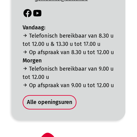
Facebook
YouTube
Gemeentehuis
Gemeentehuis
Vandaag:
Telefonisch bereikbaar van
8.30 u
tot
12.00 u
&
13.30 u
tot
17.00 u
Op afspraak van
8.30 u
tot
12.00 u
Morgen
Telefonisch bereikbaar van
9.00 u
tot
12.00 u
Op afspraak van
9.00 u
tot
12.00 u
Gemeentehuis
Alle openingsuren