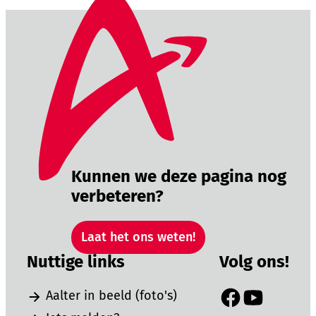
Kunnen we deze pagina nog
verbeteren?
Laat het ons weten!
Nuttige links
Volg ons!
Aalter in beeld (foto's)
Facebook
YouTube