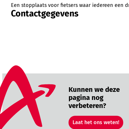
Een stopplaats voor fietsers waar iedereen een dr
Contactgegevens
Kunnen we deze
pagina nog
verbeteren?
Laat het ons weten!