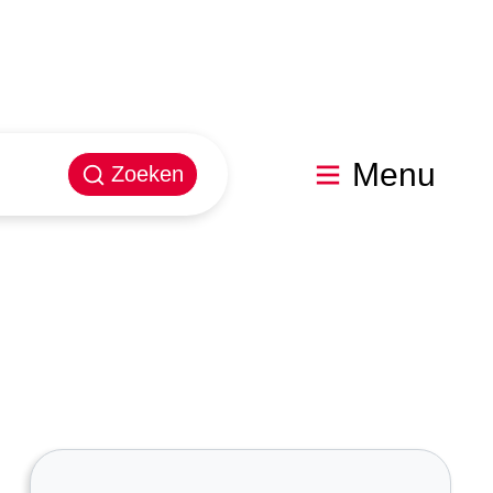
Menu
Zoeken