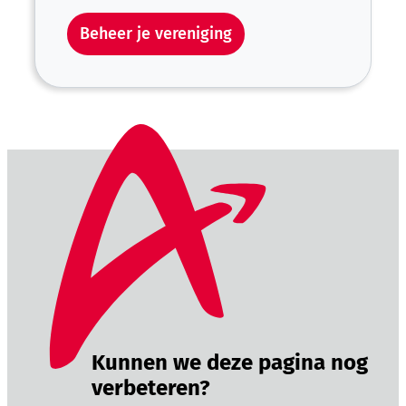
Beheer je vereniging
Kunnen we deze pagina nog
verbeteren?