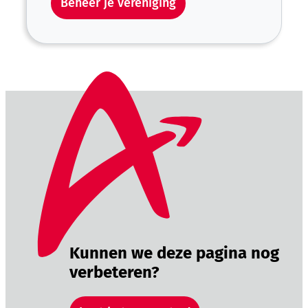
Beheer je vereniging
Kunnen we deze pagina nog
verbeteren?