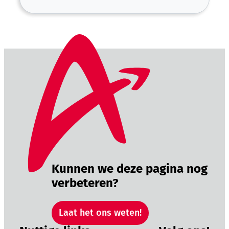
Kunnen we deze pagina nog
verbeteren?
Laat het ons weten!