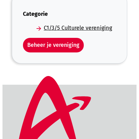
Categorie
C1/3/5 Culturele vereniging
Beheer je vereniging