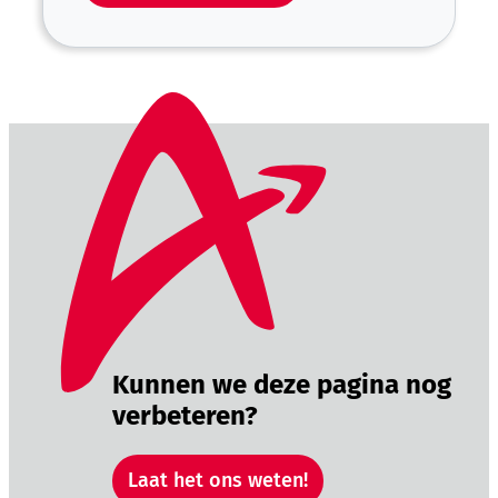
Kunnen we deze pagina nog
verbeteren?
Laat het ons weten!