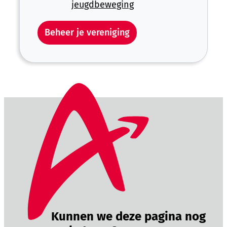
jeugdbeweging
Beheer je vereniging
Kunnen we deze pagina nog