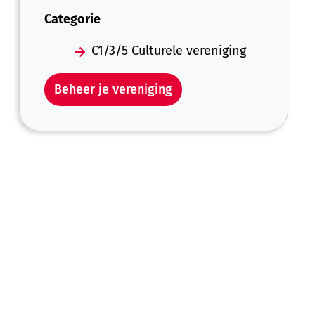
Categorie
C1/3/5 Culturele vereniging
Beheer je vereniging