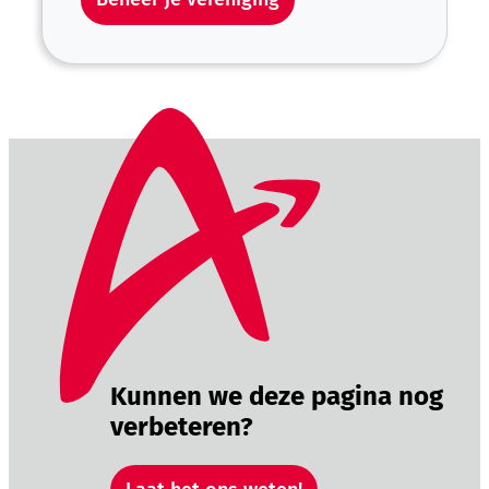
Kunnen we deze pagina nog
verbeteren?