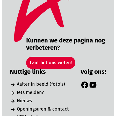
Kunnen we deze pagina nog
verbeteren?
Laat het ons weten!
Nuttige links
Volg ons!
Aalter in beeld (foto's)
Facebook
YouTube
Iets melden?
Nieuws
Openingsuren & contact