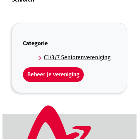
Categorie
C1/3/7 Seniorenvereniging
Beheer je vereniging