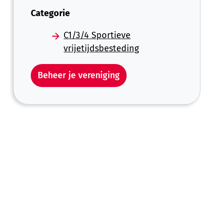
Categorie
C1/3/4 Sportieve
vrijetijdsbesteding
Beheer je vereniging