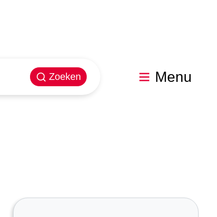
Menu
Zoeken