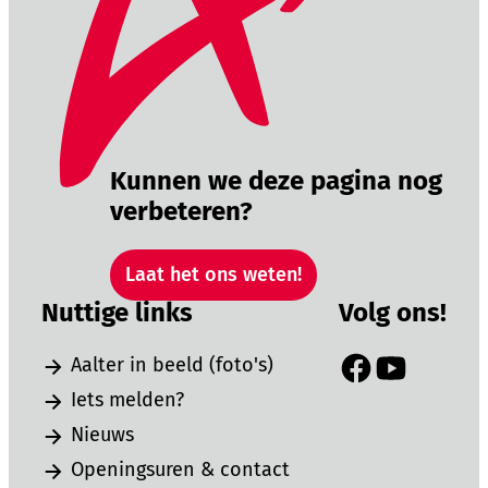
Kunnen we deze pagina nog
verbeteren?
Laat het ons weten!
Nuttige links
Volg ons!
Aalter in beeld (foto's)
Facebook
YouTube
Iets melden?
Nieuws
Openingsuren & contact