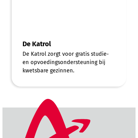
De Katrol
De Katrol zorgt voor gratis studie-
en opvoedingsondersteuning bij
kwetsbare gezinnen.