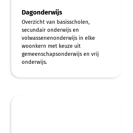
Dagonderwijs
Overzicht van basisscholen,
secundair onderwijs en
volwassenenonderwijs in elke
woonkern met keuze uit
gemeenschapsonderwijs en vrij
onderwijs.
De Katrol