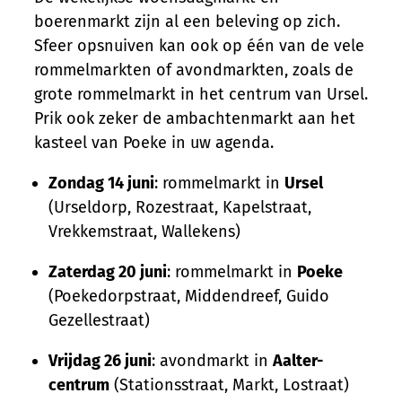
boerenmarkt zijn al een beleving op zich.
Sfeer opsnuiven kan ook op één van de vele
rommelmarkten of avondmarkten, zoals de
grote rommelmarkt in het centrum van Ursel.
Prik ook zeker de ambachtenmarkt aan het
kasteel van Poeke in uw agenda.
Zondag 14 juni
: rommelmarkt in
Ursel
(Urseldorp, Rozestraat, Kapelstraat,
Vrekkemstraat, Wallekens)
Zaterdag 20 juni
: rommelmarkt in
Poeke
(Poekedorpstraat, Middendreef, Guido
Gezellestraat)
Vrijdag 26 juni
: avondmarkt in
Aalter-
centrum
(Stationsstraat, Markt, Lostraat)