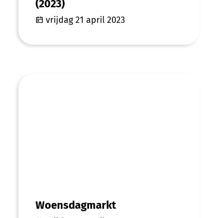
(2023)
vrijdag 21 april 2023
Woensdagmarkt
Woensdagmarkt