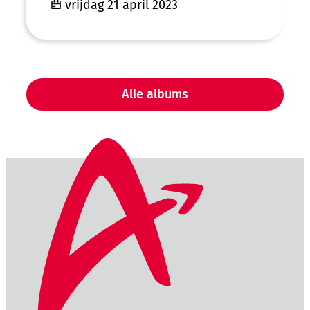
vrijdag 21 april 2023
Alle albums