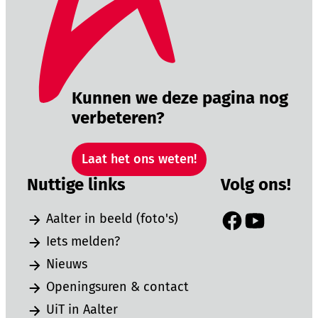
Kunnen we deze pagina nog
verbeteren?
Laat het ons weten!
Nuttige links
Volg ons!
Aalter in beeld (foto's)
Facebook
YouTube
Iets melden?
Nieuws
Openingsuren & contact
UiT in Aalter