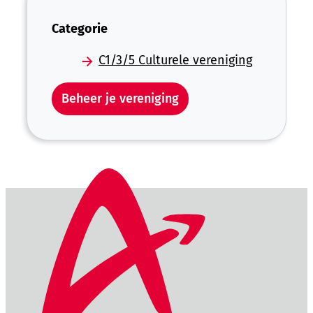
Categorie
C1/3/5 Culturele vereniging
Beheer je vereniging