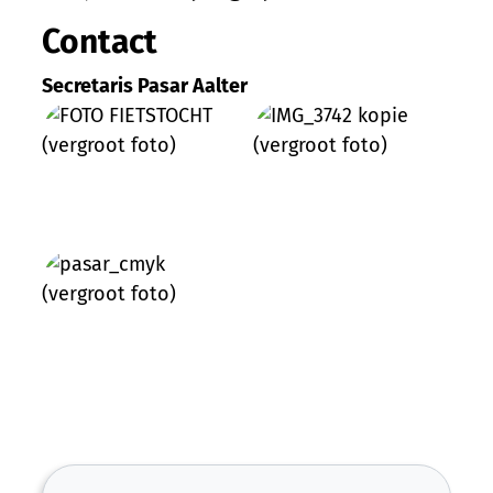
Contact
Secretaris Pasar Aalter