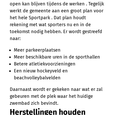
open kan blijven tijdens de werken . Tegelijk
werkt de gemeente aan een groot plan voor
het hele Sportpark . Dat plan houdt
rekening met wat sporters nu en in de
toekomst nodig hebben. Er wordt gestreefd
naar:
Meer parkeerplaatsen
Meer beschikbare uren in de sporthallen
Betere atletiekvoorzieningen
Een nieuw hockeyveld en
beachvolleybalvelden
Daarnaast wordt er gekeken naar wat er zal
gebeuren met de plek waar het huidige
zwembad zich bevindt.
Herstellingen houden