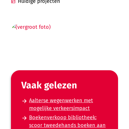
Huidige projecten
Vaak gelezen
Aalterse wegenwerken met
mogelijke verkeersimpact
Boekenverkoop bibliotheek:
scoor tweedehands boeken aan