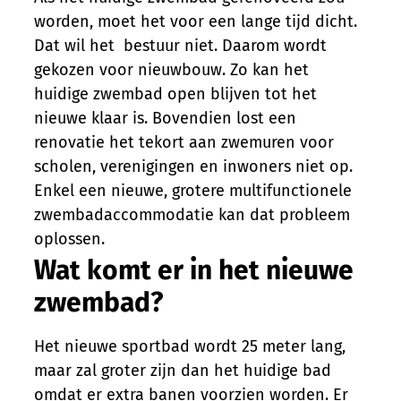
worden, moet het voor een lange tijd dicht.
Dat wil het bestuur niet. Daarom wordt
gekozen voor nieuwbouw. Zo kan het
huidige zwembad open blijven tot het
nieuwe klaar is. Bovendien lost een
renovatie het tekort aan zwemuren voor
scholen, verenigingen en inwoners niet op.
Enkel een nieuwe, grotere multifunctionele
zwembadaccommodatie kan dat probleem
oplossen.
Wat komt er in het nieuwe
zwembad?
Het nieuwe sportbad wordt 25 meter lang,
maar zal groter zijn dan het huidige bad
omdat er extra banen voorzien worden. Er