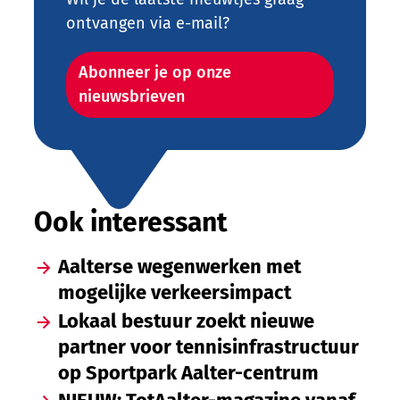
ontvangen via e-mail?
Abonneer je op onze
nieuwsbrieven
Ook interessant
Aalterse wegenwerken met
mogelijke verkeersimpact
Lokaal bestuur zoekt nieuwe
partner voor tennisinfrastructuur
op Sportpark Aalter-centrum