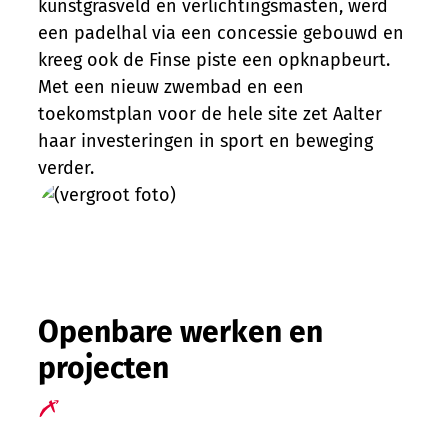
kunstgrasveld en verlichtingsmasten, werd
een padelhal via een concessie gebouwd en
kreeg ook de Finse piste een opknapbeurt.
Met een nieuw zwembad en een
toekomstplan voor de hele site zet Aalter
haar investeringen in sport en beweging
verder.
Openbare werken en
projecten