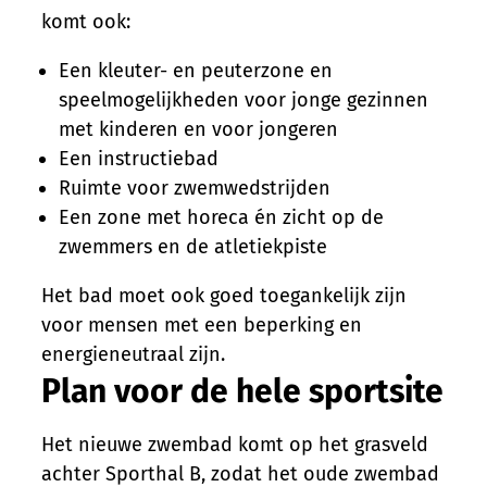
komt ook:
Een kleuter- en peuterzone en
speelmogelijkheden voor jonge gezinnen
met kinderen en voor jongeren
Een instructiebad
Ruimte voor zwemwedstrijden
Een zone met horeca én zicht op de
zwemmers en de atletiekpiste
Het bad moet ook goed toegankelijk zijn
voor mensen met een beperking en
energieneutraal zijn.
Plan voor de hele sportsite
Het nieuwe zwembad komt op het grasveld
achter Sporthal B, zodat het oude zwembad