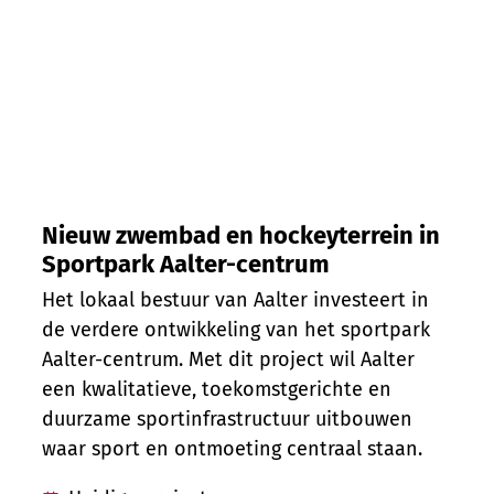
Nieuw zwembad en hockeyterrein in
Sportpark Aalter-centrum
Het lokaal bestuur van Aalter investeert in
de verdere ontwikkeling van het sportpark
Aalter-centrum. Met dit project wil Aalter
een kwalitatieve, toekomstgerichte en
duurzame sportinfrastructuur uitbouwen
waar sport en ontmoeting centraal staan.