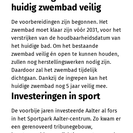
huidig zwembad veilig
De voorbereidingen zijn begonnen. Het
zwembad moet klaar zijn vóór 2031, voor het
verstrijken van de houdbaarheidsdatum van
het huidige bad. Om het bestaande
zwembad veilig én open te kunnen houden,
zullen nog herstellingswerken nodig zijn.
Daardoor zal het zwembad tijdelijk
dichtgaan. Dankzij de ingrepen kan het
huidige zwembad nog 5 jaar veilig mee.
Investeringen in sport
De voorbije jaren investeerde Aalter al fors
in het Sportpark Aalter-centrum. Zo kwam er
een gerenoveerd tribunegebouw,