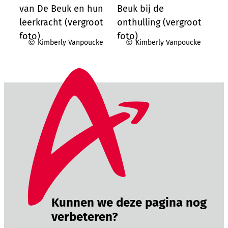
Kimberly Vanpoucke
Kimberly Vanpoucke
Kunnen we deze pagina nog
verbeteren?