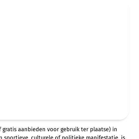
gratis aanbieden voor gebruik ter plaatse) in
sportieve, culturele of politieke manifestatie, is