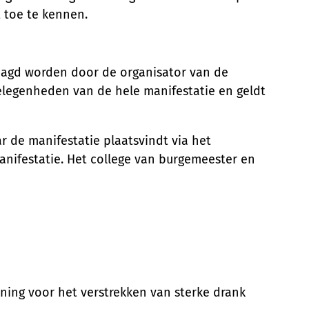
t toe te kennen.
aagd worden door de organisator van de
gelegenheden van de hele manifestatie en geldt
 de manifestatie plaatsvindt via het
anifestatie. Het college van burgemeester en
ning voor het verstrekken van sterke drank