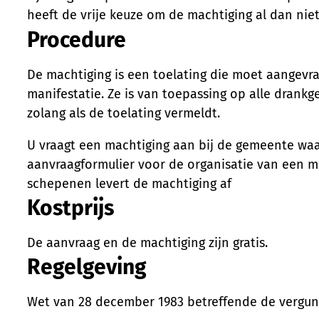
heeft de vrije keuze om de machtiging al dan nie
Procedure
De machtiging is een toelating die moet aangevr
manifestatie. Ze is van toepassing op alle drank
zolang als de toelating vermeldt.
U vraagt een machtiging aan bij de gemeente waar
aanvraagformulier voor de organisatie van een m
schepenen levert de machtiging af
Kostprijs
De aanvraag en de machtiging zijn gratis.
Regelgeving
Wet van 28 december 1983 betreffende de vergun