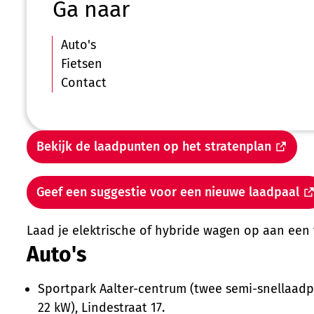
Ga naar
Auto's
Fietsen
Contact
Bekijk de laadpunten op het stratenplan
Geef een suggestie voor een nieuwe laadpaal
Laad je elektrische of hybride wagen op aan een
Auto's
Sportpark Aalter-centrum (twee semi-snellaad
22 kW), Lindestraat 17.