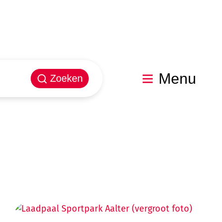
Menu
Zoeken