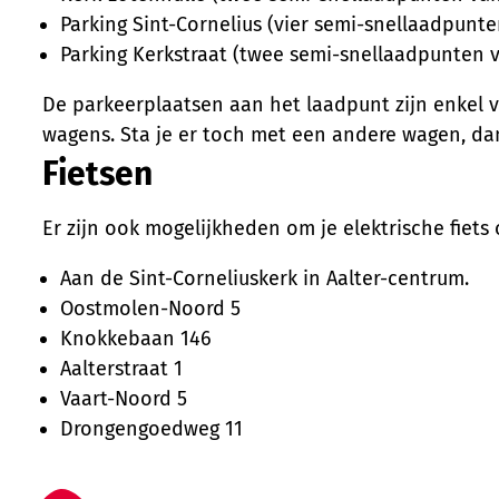
Parking Sint-Cornelius (vier semi-snellaadpunt
Parking Kerkstraat (twee semi-snellaadpunten v
De parkeerplaatsen aan het laadpunt zijn enkel 
wagens. Sta je er toch met een andere wagen, d
Fietsen
Er zijn ook mogelijkheden om je elektrische fiets
Aan de Sint-Corneliuskerk in Aalter-centrum.
Oostmolen-Noord 5
Knokkebaan 146
Aalterstraat 1
Vaart-Noord 5
Drongengoedweg 11