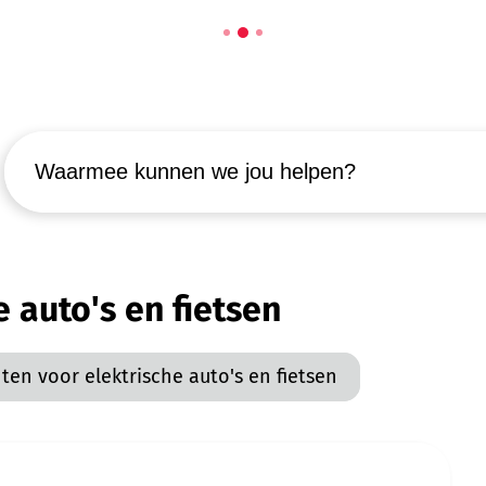
Waarmee kunnen we jou helpen?
 auto's en fietsen
en voor elektrische auto's en fietsen