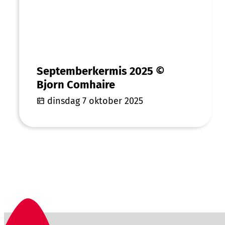
Septemberkermis 2025 ©
Bjorn Comhaire
dinsdag 7 oktober 2025