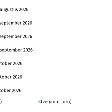
 augustus 2026
 september 2026
 september 2026
 september 2026
ktober 2026
ktober 2026
ktober 2026