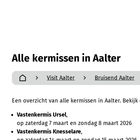
Alle kermissen in Aalter
Visit Aalter
Bruisend Aalter
Startpagina
Een overzicht van alle kermissen in Aalter. Bekijk
Vastenkermis Ursel
,
op zaterdag 7 maart en zondag 8 maart 2026
Vastenkermis Knesselare
,