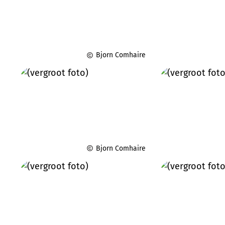
Bjorn Comhaire
Bjorn Comhaire