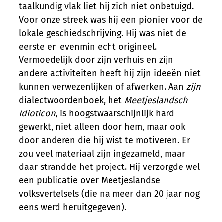
taalkundig vlak liet hij zich niet onbetuigd.
Voor onze streek was hij een pionier voor de
lokale geschiedschrijving. Hij was niet de
eerste en evenmin echt origineel.
Vermoedelijk door zijn verhuis en zijn
andere activiteiten heeft hij zijn ideeën niet
kunnen verwezenlijken of afwerken. Aan
zijn
dialectwoordenboek, het
Meetjeslandsch
Idioticon
, is hoogstwaarschijnlijk hard
gewerkt, niet alleen door hem, maar ook
door anderen die hij wist te motiveren. Er
zou veel materiaal zijn ingezameld, maar
daar strandde het project. Hij verzorgde wel
een publicatie over Meetjeslandse
volksvertelsels (die na meer dan 20 jaar nog
eens werd heruitgegeven).