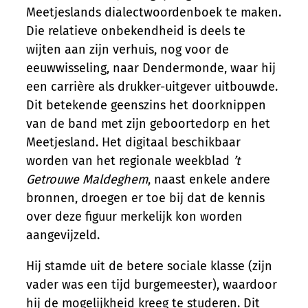
Meetjeslands dialectwoordenboek te maken.
Die relatieve onbekendheid is deels te
wijten aan zijn verhuis, nog voor de
eeuwwisseling, naar Dendermonde, waar hij
een carrière als drukker-uitgever uitbouwde.
Dit betekende geenszins het doorknippen
van de band met zijn geboortedorp en het
Meetjesland. Het digitaal beschikbaar
worden van het regionale weekblad
’t
Getrouwe Maldeghem
, naast enkele andere
bronnen, droegen er toe bij dat de kennis
over deze figuur merkelijk kon worden
aangevijzeld.
Hij stamde uit de betere sociale klasse (zijn
vader was een tijd burgemeester), waardoor
hij de mogelijkheid kreeg te studeren. Dit