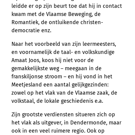
leidde er op zijn beurt toe dat hij in contact
kwam met de Vlaamse Beweging, de
Romantiek, de ontluikende christen-
democratie enz.
Naar het voorbeeld van zijn leermeesters,
en voornamelijk de taal- en volkskundige
Amaat Joos, koos hij niet voor de
gemakkelijkste weg – meegaan in de
franskiljonse stroom – en hij vond in het
Meetjesland een aantal gelijkgezinden:
zowel op het vlak van de Vlaamse zaak, de
volkstaal, de lokale geschiedenis e.a.
Zijn grootste verdiensten situeren zich op
het vlak als uitgever, in Dendermonde, maar
ook in een veel ruimere regio. Ook op