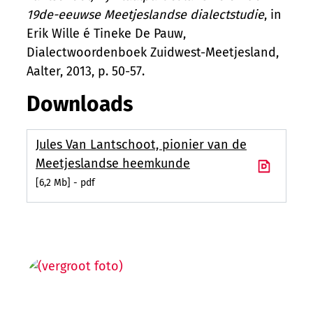
19de-eeuwse Meetjeslandse dialectstudie
, in
Erik Wille é Tineke De Pauw,
Dialectwoordenboek Zuidwest-Meetjesland,
Aalter, 2013, p. 50-57.
Downloads
Jules Van Lantschoot, pionier van de
Meetjeslandse heemkunde
6,2 Mb
pdf