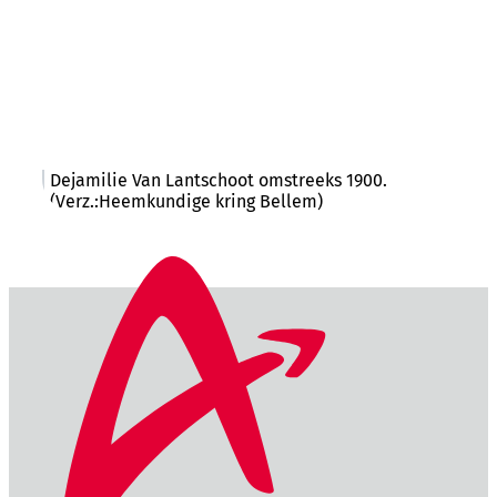
Dejamilie Van Lantschoot omstreeks 1900.
(Verz.:Heemkundige kring Bellem)