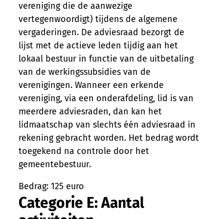
vereniging die de aanwezige
vertegenwoordigt) tijdens de algemene
vergaderingen. De adviesraad bezorgt de
lijst met de actieve leden tijdig aan het
lokaal bestuur in functie van de uitbetaling
van de werkingssubsidies van de
verenigingen. Wanneer een erkende
vereniging, via een onderafdeling, lid is van
meerdere adviesraden, dan kan het
lidmaatschap van slechts één adviesraad in
rekening gebracht worden. Het bedrag wordt
toegekend na controle door het
gemeentebestuur.
Bedrag: 125 euro
Categorie E: Aantal