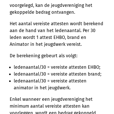
voorgelegd, kan de jeugdvereniging het
gekoppelde bedrag ontvangen.
Het aantal vereiste attesten wordt berekend
aan de hand van het ledenaantal. Per 30
leden wordt 1 attest EHBO, brand en
Animator in het jeugdwerk vereist.
De berekening gebeurt als volgt:
ledenaantal/30 = vereiste attesten EHBO;
ledenaantal/30 = vereiste attesten brand;
ledenaantal/30 = vereiste attesten
animator in het jeugdwerk.
Enkel wanneer een jeugdvereniging het
minimum aantal vereiste attesten kan
voorleggen, wordt een bedrag gekoppeld,