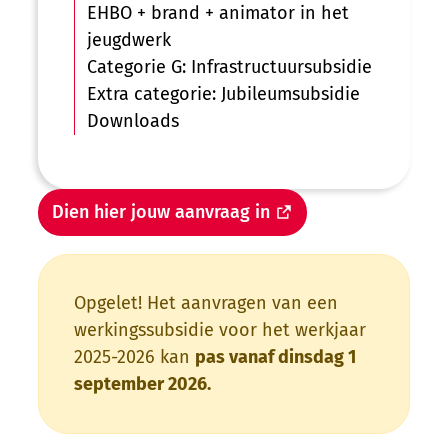
EHBO + brand + animator in het
jeugdwerk
Categorie G: Infrastructuursubsidie
Extra categorie: Jubileumsubsidie
Downloads
Dien hier jouw aanvraag in
Opgelet! Het aanvragen van een
werkingssubsidie voor het werkjaar
2025-2026 kan
pas vanaf dinsdag 1
september 2026.