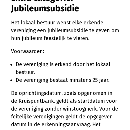
Jubileumsubsidie
Het lokaal bestuur wenst elke erkende
vereniging een jubileumsubsidie te geven om
hun jubileum feestelijk te vieren.
Voorwaarden:
De vereniging is erkend door het lokaal
bestuur.
De vereniging bestaat minstens 25 jaar.
De oprichtingsdatum, zoals opgenomen in
de Kruispuntbank, geldt als startdatum voor
de vereniging zonder winstoogmerk. Voor de
feitelijke verenigingen geldt de opgegeven
datum in de erkenningsaanvraag. Het