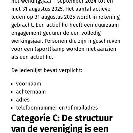
het werkingsjaar 1 september 2024 tot en
met 31 augustus 2025. Het aantal actieve
leden op 31 augustus 2025 wordt in rekening
gebracht. Een actief lid heeft een duurzaam
engagement gedurende een volledig
werkingsjaar. Personen die zijn ingeschreven
voor een (sport)kamp worden niet
aanzien
als een actief lid.
De ledenlijst bevat verplicht:
voornaam
achternaam
adres
telefoonnummer en/of mailadres
Categorie C: De structuur
van de vereniging is een