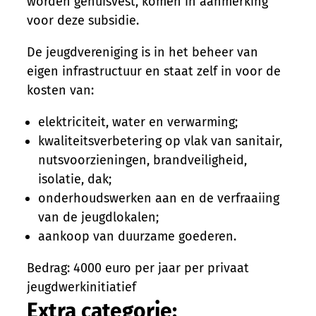
worden gehuisvest, komen in aanmerking
voor deze subsidie.
De jeugdvereniging is in het beheer van
eigen infrastructuur en staat zelf in voor de
kosten van:
elektriciteit, water en verwarming;
kwaliteitsverbetering op vlak van sanitair,
nutsvoorzieningen, brandveiligheid,
isolatie, dak;
onderhoudswerken aan en de verfraaiing
van de jeugdlokalen;
aankoop van duurzame goederen.
Bedrag: 4000 euro per jaar per privaat
jeugdwerkinitiatief
Extra categorie: