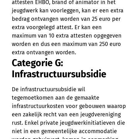
attesten EHBO, brand of animator in het
jeugdwerk kan voorleggen, kan er een extra
bedrag ontvangen worden van 25 euro per
extra voorgelegd attest. Er kan een
maximum van 10 extra attesten opgegeven
worden en dus een maximum van 250 euro
extra ontvangen worden.
Categorie G:
Infrastructuursubsidie
De infrastructuursubsidie wil
tegemoetkomen aan de gemaakte
infrastructuurkosten voor gebouwen waarop
een zakelijk recht van een jeugdvereniging
rust. Enkel private jeugdwerkinitiatieven die
niet in een gemeentelijke accommodatie