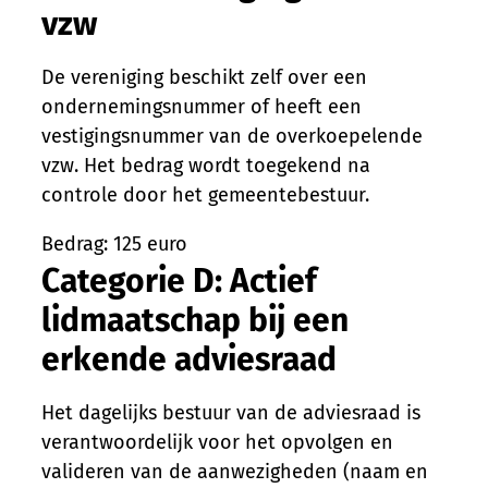
vzw
De vereniging beschikt zelf over een
ondernemingsnummer of heeft een
vestigingsnummer van de overkoepelende
vzw. Het bedrag wordt toegekend na
controle door het gemeentebestuur.
Bedrag: 125 euro
Categorie D: Actief
lidmaatschap bij een
erkende adviesraad
Het dagelijks bestuur van de adviesraad is
verantwoordelijk voor het opvolgen en
valideren van de aanwezigheden (naam en