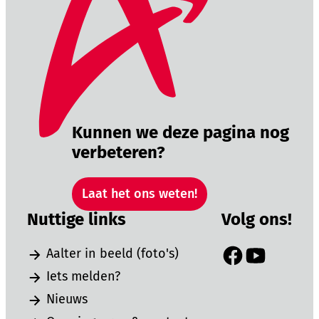
Kunnen we deze pagina nog
verbeteren?
Laat het ons weten!
Nuttige links
Volg ons!
Aalter in beeld (foto's)
Facebook
YouTube
Iets melden?
Nieuws