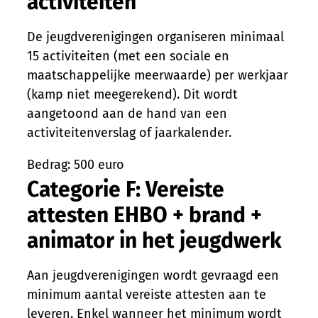
activiteiten
De jeugdverenigingen organiseren minimaal
15 activiteiten (met een sociale en
maatschappelijke meerwaarde) per werkjaar
(kamp niet meegerekend). Dit wordt
aangetoond aan de hand van een
activiteitenverslag of jaarkalender.
Bedrag: 500 euro
Categorie F: Vereiste
attesten EHBO + brand +
animator in het jeugdwerk
Aan jeugdverenigingen wordt gevraagd een
minimum aantal vereiste attesten aan te
leveren. Enkel wanneer het minimum wordt