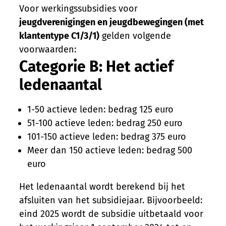
Voor werkingssubsidies voor
jeugdverenigingen en jeugdbewegingen (met
klantentype C1/3/1)
gelden volgende
voorwaarden:
Categorie B: Het actief
ledenaantal
1-50 actieve leden: bedrag 125 euro
51-100 actieve leden: bedrag 250 euro
101-150 actieve leden: bedrag 375 euro
Meer dan 150 actieve leden: bedrag 500
euro
Het ledenaantal wordt berekend bij het
afsluiten van het subsidiejaar. Bijvoorbeeld:
eind 2025 wordt de subsidie uitbetaald voor