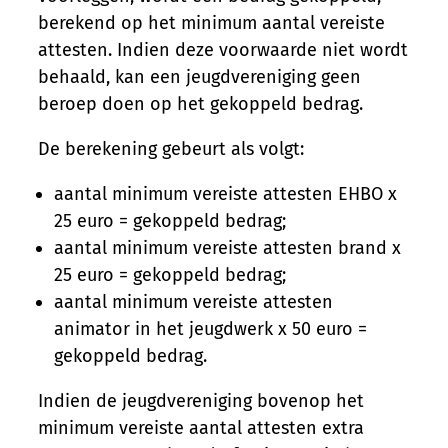
berekend op het minimum aantal vereiste
attesten. Indien deze voorwaarde niet wordt
behaald, kan een jeugdvereniging geen
beroep doen op het gekoppeld bedrag.
De berekening gebeurt als volgt:
aantal minimum vereiste attesten EHBO x
25 euro = gekoppeld bedrag;
aantal minimum vereiste attesten brand x
25 euro = gekoppeld bedrag;
aantal minimum vereiste attesten
animator in het jeugdwerk x 50 euro =
gekoppeld bedrag.
Indien de jeugdvereniging bovenop het
minimum vereiste aantal attesten extra