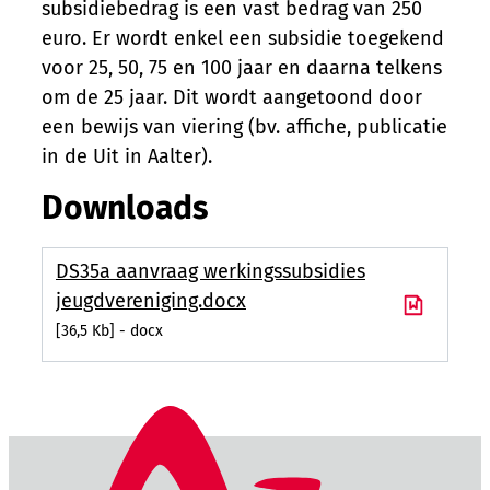
subsidiebedrag is een vast bedrag van 250
euro. Er wordt enkel een subsidie toegekend
voor 25, 50, 75 en 100 jaar en daarna telkens
om de 25 jaar. Dit wordt aangetoond door
een bewijs van viering (bv. affiche, publicatie
in de Uit in Aalter).
Downloads
DS35a aanvraag werkingssubsidies
jeugdvereniging.docx
36,5 Kb
docx