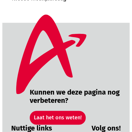
Kunnen we deze pagina nog
verbeteren?
Laat het ons weten!
Nuttige links
Volg ons!