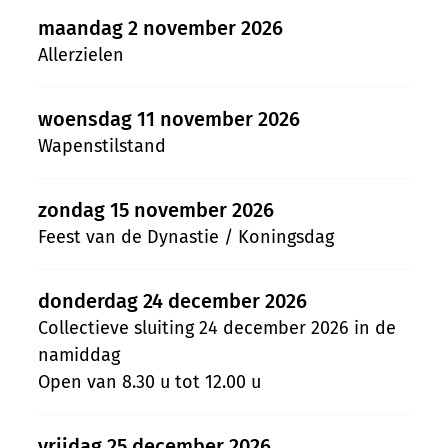
maandag 2 november 2026
Allerzielen
woensdag 11 november 2026
Wapenstilstand
zondag 15 november 2026
Feest van de Dynastie / Koningsdag
donderdag 24 december 2026
Collectieve sluiting 24 december 2026 in de
namiddag
Open van
8.30 u
tot
12.00 u
vrijdag 25 december 2026