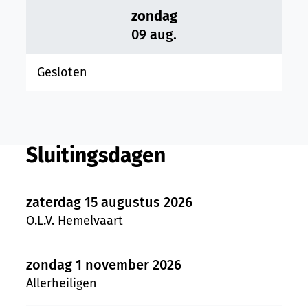
zondag
2026
09 aug.
Gesloten
Sluitingsdagen
zaterdag 15 augustus 2026
O.L.V. Hemelvaart
zondag 1 november 2026
Allerheiligen