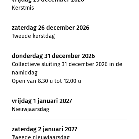
Kerstmis
zaterdag 26 december 2026
Tweede kerstdag
donderdag 31 december 2026
Collectieve sluiting 31 december 2026 in de
namiddag
Open van
8.30 u
tot
12.00 u
vrijdag 1 januari 2027
Nieuwjaarsdag
zaterdag 2 januari 2027
Tweede nieuwjaarsdag