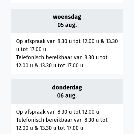
woensdag
2026
05 aug.
Op afspraak van
8.30 u
tot
12.00 u
&
13.30
u
tot
17.00 u
Telefonisch bereikbaar van
8.30 u
tot
12.00 u
&
13.30 u
tot
17.00 u
donderdag
2026
06 aug.
Op afspraak van
8.30 u
tot
12.00 u
Telefonisch bereikbaar van
8.30 u
tot
12.00 u
&
13.30 u
tot
17.00 u