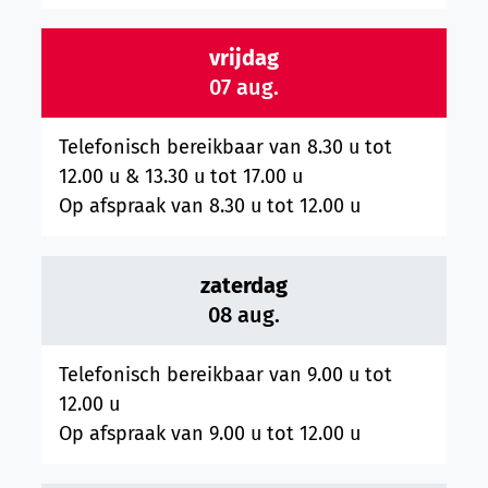
vrijdag
2026
07 aug.
Telefonisch bereikbaar van
8.30 u
tot
12.00 u
&
13.30 u
tot
17.00 u
Op afspraak van
8.30 u
tot
12.00 u
zaterdag
2026
08 aug.
Telefonisch bereikbaar van
9.00 u
tot
12.00 u
Op afspraak van
9.00 u
tot
12.00 u