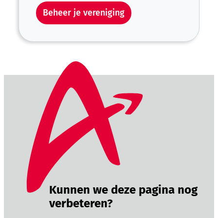
Beheer je vereniging
Kunnen we deze pagina nog
verbeteren?