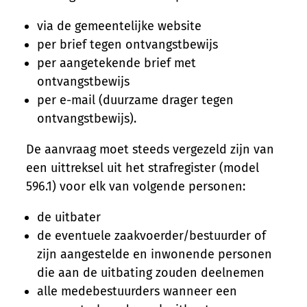
via de gemeentelijke website
per brief tegen ontvangstbewijs
per aangetekende brief met
ontvangstbewijs
per e-mail (duurzame drager tegen
ontvangstbewijs).
De aanvraag moet steeds vergezeld zijn van
een uittreksel uit het strafregister (model
596.1) voor elk van volgende personen:
de uitbater
de eventuele zaakvoerder/bestuurder of
zijn aangestelde en inwonende personen
die aan de uitbating zouden deelnemen
alle medebestuurders wanneer een