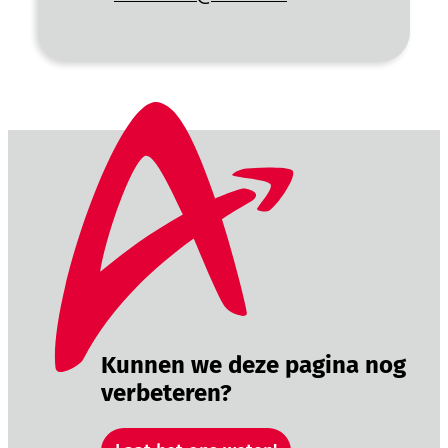
Kunnen we deze pagina nog
verbeteren?