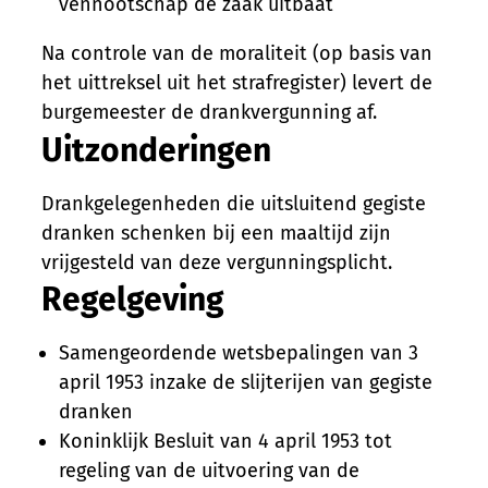
vennootschap de zaak uitbaat
Na controle van de moraliteit (op basis van
het uittreksel uit het strafregister) levert de
burgemeester de drankvergunning af.
Uitzonderingen
Drankgelegenheden die uitsluitend gegiste
dranken schenken bij een maaltijd zijn
vrijgesteld van deze vergunningsplicht.
Regelgeving
Samengeordende wetsbepalingen van 3
april 1953 inzake de slijterijen van gegiste
dranken
Koninklijk Besluit van 4 april 1953 tot
regeling van de uitvoering van de