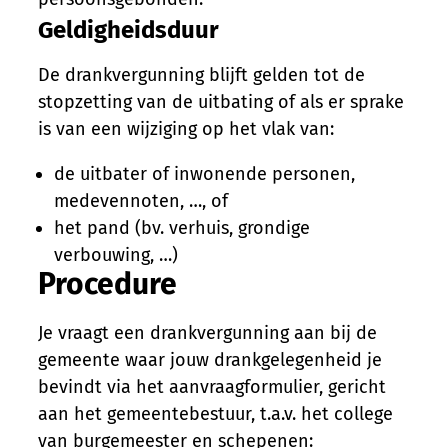
Geldigheidsduur
De drankvergunning blijft gelden tot de
stopzetting van de uitbating of als er sprake
is van een wijziging op het vlak van:
de uitbater of inwonende personen,
medevennoten, …, of
het pand (bv. verhuis, grondige
verbouwing, …)
Procedure
Je vraagt een drankvergunning aan bij de
gemeente waar jouw drankgelegenheid je
bevindt via het aanvraagformulier, gericht
aan het gemeentebestuur, t.a.v. het college
van burgemeester en schepenen: