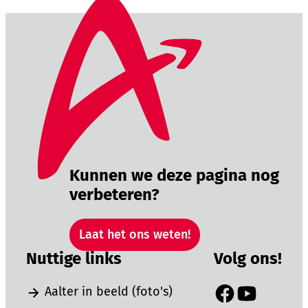
Kunnen we deze pagina nog
verbeteren?
Laat het ons weten!
Nuttige links
Volg ons!
Aalter in beeld (foto's)
Facebook
YouTube