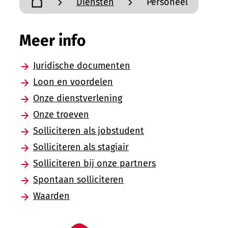
Diensten
Personeel
Startpagina
Meer info
Juridische documenten
Loon en voordelen
Onze dienstverlening
Onze troeven
Solliciteren als jobstudent
Solliciteren als stagiair
Solliciteren bij onze partners
Spontaan solliciteren
Waarden