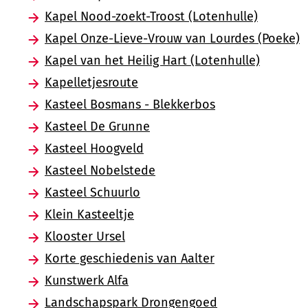
Kapel Nood-zoekt-Troost (Lotenhulle)
Kapel Onze-Lieve-Vrouw van Lourdes (Poeke)
Kapel van het Heilig Hart (Lotenhulle)
Kapelletjesroute
Kasteel Bosmans - Blekkerbos
Kasteel De Grunne
Kasteel Hoogveld
Kasteel Nobelstede
Kasteel Schuurlo
Klein Kasteeltje
Klooster Ursel
Korte geschiedenis van Aalter
Kunstwerk Alfa
Landschapspark Drongengoed