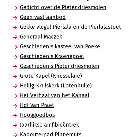
Gedicht over de Pietendriesmolen
Geen vast aanbod
Gekke vlegel Pierlala en de Pierlalastoet
Generaal Maczek
Geschiedenis kasteel van Poeke
Geschiedenis Kraenepoel
Geschiedenis Pietendriesmolen
Grote Kapel (Knesselare)
Heilig-Kruiskerk (Lotenhulle)
Het Verhaal van het Kanaal
Hof Van Praet
Hooggoedbos
Jaarlijkse amfibieëntrek
Kabouterpad Pinnemuts