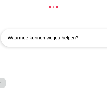
Waarmee kunnen we jou helpen?
e