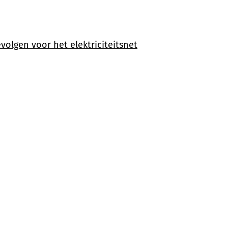
volgen voor het elektriciteitsnet