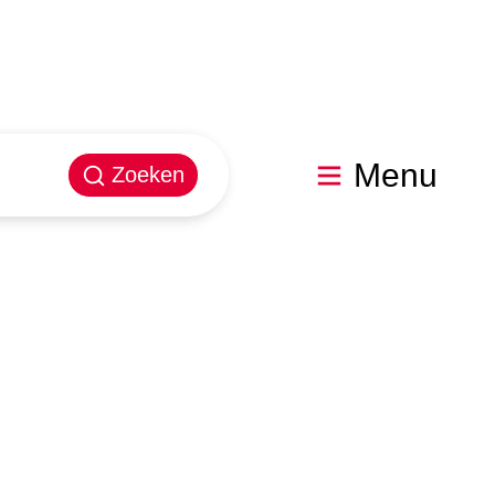
Menu
Zoeken