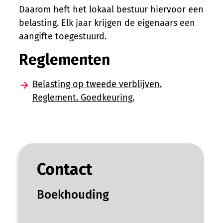
Daarom heft het lokaal bestuur hiervoor een
belasting. Elk jaar krijgen de eigenaars een
aangifte toegestuurd.
Reglementen
Belasting op tweede verblijven.
Reglement. Goedkeuring.
Contact
Boekhouding