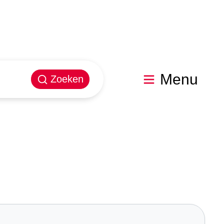
Menu
Zoeken