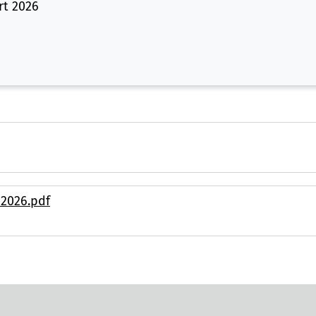
rt 2026
 2026.pdf