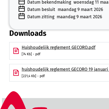
Datum bekendmaking
woensdag 11 maa
Datum besluit
maandag 9 maart 2026
Datum zitting
maandag 9 maart 2026
Downloads
Huishoudelijk reglement GECORO.pdf
74 Kb
pdf
huishoudelijk reglement GECORO 19 januari
221,4 Kb
pdf