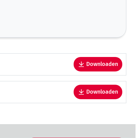
Downloaden
Downloaden