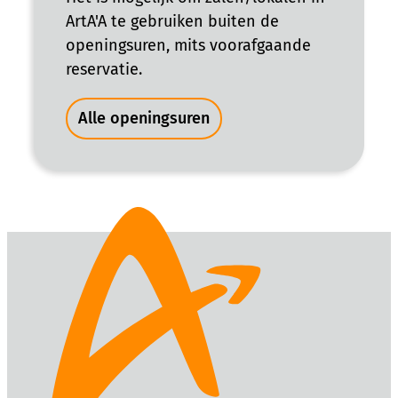
ArtA'A te gebruiken buiten de
openingsuren, mits voorafgaande
reservatie.
ArtA'A
Alle openingsuren