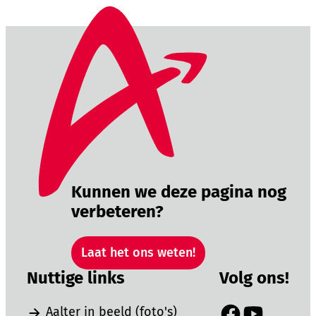
Kunnen we deze pagina nog
verbeteren?
Laat het ons weten!
Nuttige links
Volg ons!
Aalter in beeld (foto's)