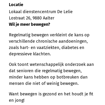
Locatie
Lokaal dienstencentrum De Lelie
Lostraat 26
,
9880
Aalter
Wil je meer bewegen?
Regelmatig bewegen verkleint de kans op
verschillende chronische aandoeningen,
zoals hart- en vaatziekten, diabetes en
depressieve klachten.
Ook toont wetenschappelijk onderzoek aan
dat senioren die regelmatig bewegen,
minder kans hebben op botbreuken dan
mensen die niet of weinig bewegen.
Want bewegen is gezond en het houdt je fit
en jong!