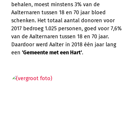
behalen, moest minstens 3% van de
Aalternaren tussen 18 en 70 jaar bloed
schenken. Het totaal aantal donoren voor
2017 bedroeg 1.025 personen, goed voor 7,6%
van de Aalternaren tussen 18 en 70 jaar.
Daardoor werd Aalter in 2018 één jaar lang
een
'Gemeente met een Hart'
.